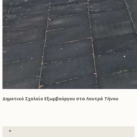
Δημοτικό Σχολείο Εξωμβούργου στα Λουτρά Τήνου