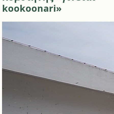
kookoonari»