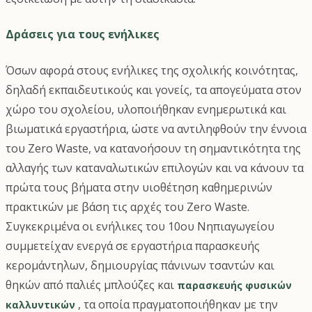
Δράσεις για τους ενήλικες
Όσων αφορά στους ενήλικες της σχολικής κοινότητας,
δηλαδή εκπαιδευτικούς και γονείς, τα απογεύματα στον
χώρο του σχολείου, υλοποιήθηκαν ενημερωτικά και
βιωματικά εργαστήρια, ώστε να αντιληφθούν την έννοια
του Zero Waste, να κατανοήσουν τη σημαντικότητα της
αλλαγής των καταναλωτικών επιλογών και να κάνουν τα
πρώτα τους βήματα στην υιοθέτηση καθημερινών
πρακτικών με βάση τις αρχές του Zero Waste.
Συγκεκριμένα οι ενήλικες του 10ου Νηπιαγωγείου
συμμετείχαν ενεργά σε εργαστήρια παρασκευής
κερομάντηλων, δημιουργίας πάνινων τσαντών και
θηκών από παλιές μπλούζες και
παρασκευής φυσικών
, τα οποία πραγματοποιήθηκαν με την
καλλυντικών