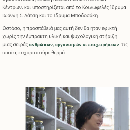
Κέντρων, και υποστηρίζεται από το Κοινωφελές Ίδρυμα
Ιωάννη Σ. Λάτση και το Ίδρυμα Μποδοσάκη.
Ωστόσο, η προσπάθειά μας αυτή δεν θα ήταν εφικτή
χωρίς την έμπρακτη υλική και ψυχολογική στήριξη
μιας σειράς
τις
ανθρώπων, οργανισμών κι επιχειρήσεων
οποίες ευχαριστούμε θερμά.