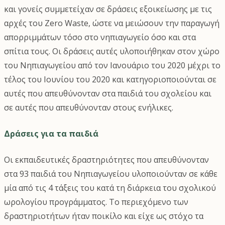
και γονείς συμμετείχαν σε δράσεις εξοικείωσης με τις
αρχές του Zero Waste, ώστε να μειώσουν την παραγωγή
απορριμμάτων τόσο στο νηπιαγωγείο όσο και στα
σπίτια τους. Οι δράσεις αυτές υλοποιήθηκαν στον χώρο
του Νηπιαγωγείου από τον Ιανουάριο του 2020 μέχρι το
τέλος του Ιουνίου του 2020 και κατηγοριοποιούνται σε
αυτές που απευθύνονταν στα παιδιά του σχολείου και
σε αυτές που απευθύνονταν στους ενήλικες.
Δράσεις για τα παιδιά
Οι εκπαιδευτικές δραστηριότητες που απευθύνονταν
στα 93 παιδιά του Νηπιαγωγείου υλοποιούνταν σε κάθε
μία από τις 4 τάξεις του κατά τη διάρκεια του σχολικού
ωρολογίου προγράμματος. Το περιεχόμενο των
δραστηριοτήτων ήταν ποικίλο και είχε ως στόχο τα