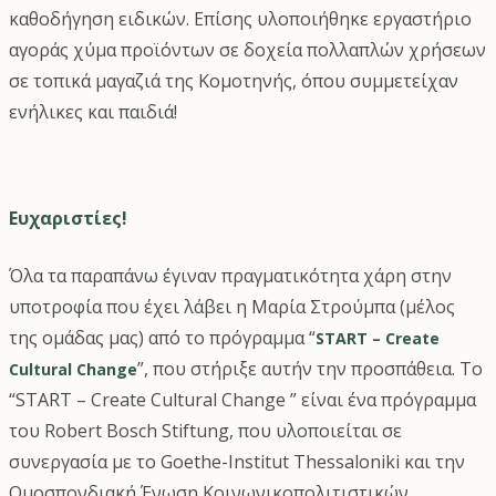
καθοδήγηση ειδικών. Επίσης υλοποιήθηκε εργαστήριο
αγοράς χύμα προϊόντων σε δοχεία πολλαπλών χρήσεων
σε τοπικά μαγαζιά της Κομοτηνής, όπου συμμετείχαν
ενήλικες και παιδιά!
Ευχαριστίες!
Όλα τα παραπάνω έγιναν πραγματικότητα χάρη στην
υποτροφία που έχει λάβει η Μαρία Στρούμπα (μέλος
της ομάδας μας) από το πρόγραμμα “
START – Create
”, που στήριξε αυτήν την προσπάθεια. Το
Cultural Change
“START – Create Cultural Change ” είναι ένα πρόγραμμα
του Robert Bosch Stiftung, που υλοποιείται σε
συνεργασία με το Goethe-Institut Thessaloniki και την
Ομοσπονδιακή Ένωση Κοινωνικοπολιτιστικών