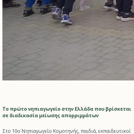
Το πρώτο νηπιαγωγείο στην Ελλάδα που βρίσκεται
σε διαδικασία μείωσης απορριμμάτων
Στο 10ο Νηπιαγωγείο Κομοτηνής, παιδιά, εκπαιδευτικοί